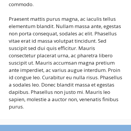
commodo.
Praesent mattis purus magna, ac iaculis tellus
elementum blandit. Nullam massa ante, egestas
non porta consequat, sodales ac elit. Phasellus
vitae erat id massa volutpat tincidunt. Sed
suscipit sed dui quis efficitur. Mauris
consectetur placerat urna, ac pharetra libero
suscipit ut. Mauris accumsan magna pretium
ante imperdiet, ac varius augue interdum. Proin
id congue leo. Curabitur eu nulla risus. Phasellus
a sodales leo. Donec blandit massa et egestas
dapibus. Phasellus non justo mi. Mauris leo
sapien, molestie a auctor non, venenatis finibus
purus.