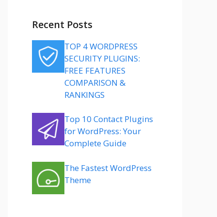
Recent Posts
TOP 4 WORDPRESS
SECURITY PLUGINS:
FREE FEATURES
COMPARISON &
RANKINGS
Top 10 Contact Plugins
for WordPress: Your
Complete Guide
The Fastest WordPress
Theme